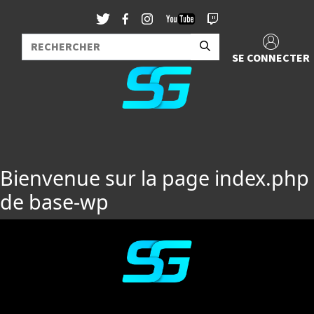
SE CONNECTER
Bienvenue sur la page index.php
de base-wp