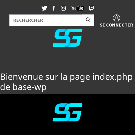
SE CONNECTER
Bienvenue sur la page index.php
de base-wp