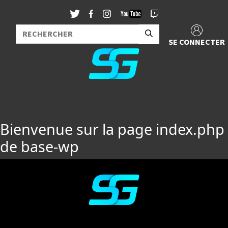
SE CONNECTER
Bienvenue sur la page index.php
de base-wp