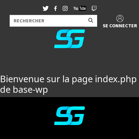
SE CONNECTER
Bienvenue sur la page index.php
de base-wp