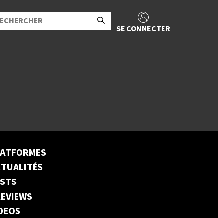
SE CONNECTER
LATFORMES
TUALITÉS
ESTS
EVIEWS
DEOS