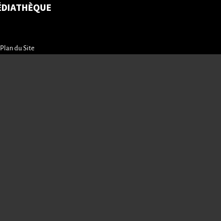
ÉDIATHÈQUE
Plan du Site