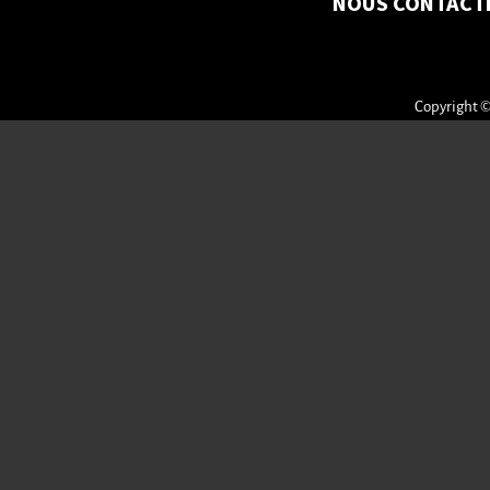
NOUS CONTACT
Copyright ©