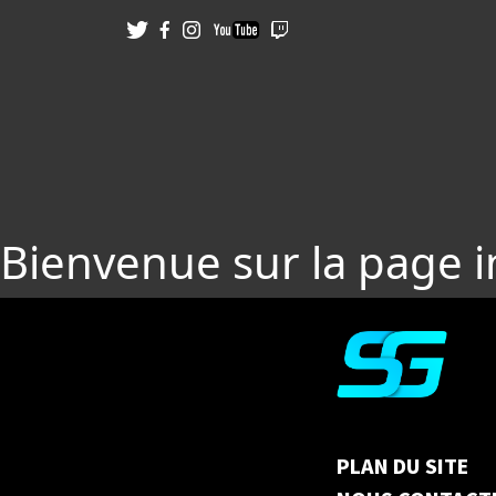
Bienvenue sur la page 
PLAN DU SITE