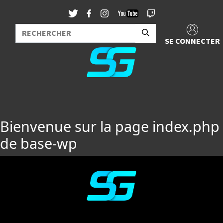
SE CONNECTER
Bienvenue sur la page index.php
de base-wp