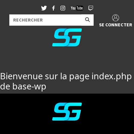
SE CONNECTER
Bienvenue sur la page index.php
de base-wp