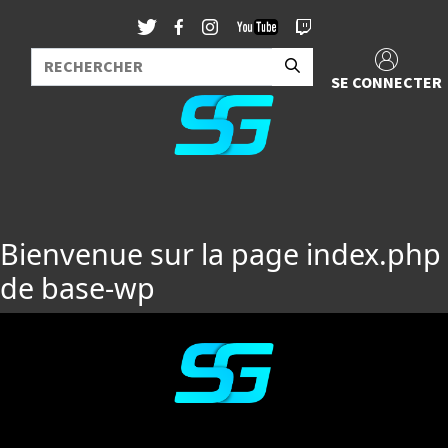
SE CONNECTER
Bienvenue sur la page index.php
de base-wp