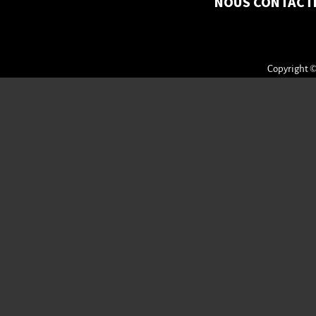
NOUS CONTACT
Copyright ©