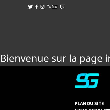
Bienvenue sur la page 
PLAN DU SITE