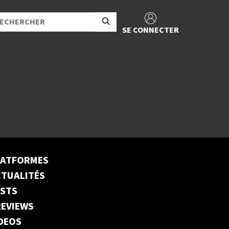
SE CONNECTER
LATFORMES
TUALITÉS
ESTS
EVIEWS
DEOS