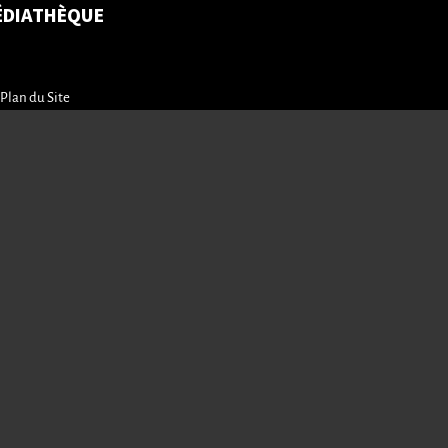
ÉDIATHÈQUE
Plan du Site