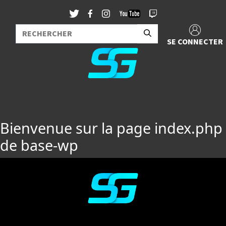
SE CONNECTER
Bienvenue sur la page index.php
de base-wp