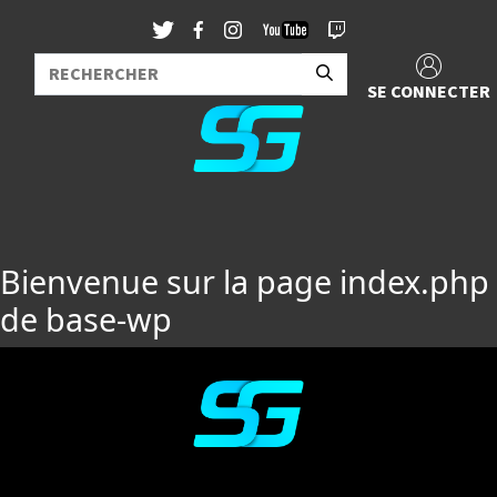
SE CONNECTER
Bienvenue sur la page index.php
de base-wp