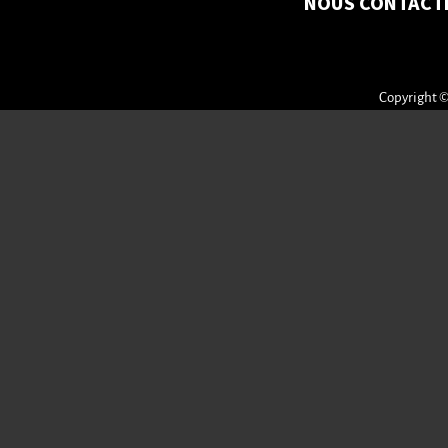
NOUS CONTACT
Copyright ©