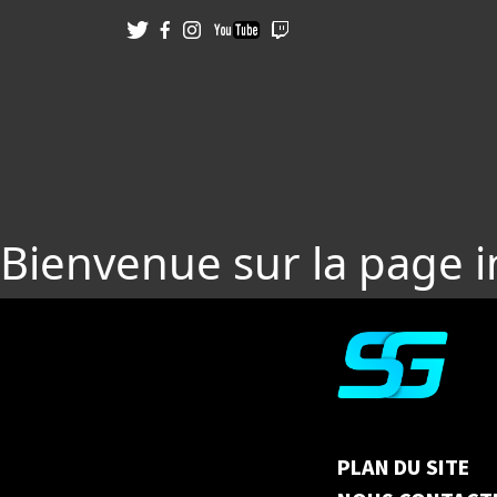
Bienvenue sur la page 
PLAN DU SITE