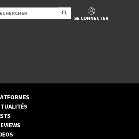
SE CONNECTER
LATFORMES
TUALITÉS
ESTS
EVIEWS
DEOS