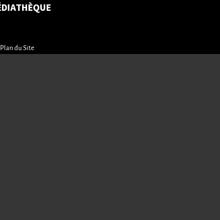
ÉDIATHÈQUE
Plan du Site