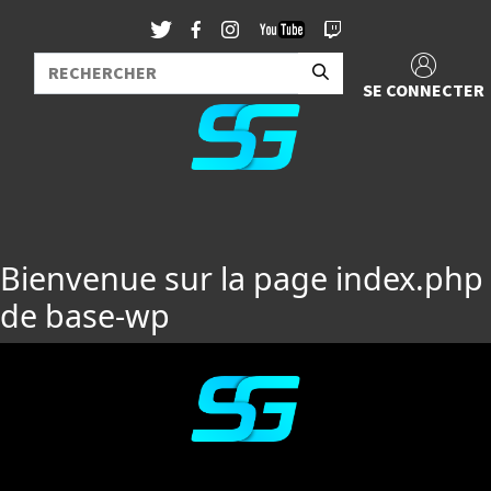
SE CONNECTER
Bienvenue sur la page index.php
de base-wp