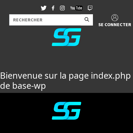
SE CONNECTER
Bienvenue sur la page index.php
de base-wp