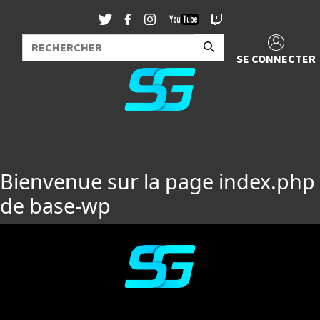
SE CONNECTER
Bienvenue sur la page index.php
de base-wp