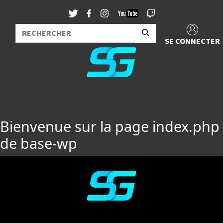
SE CONNECTER
Bienvenue sur la page index.php
de base-wp