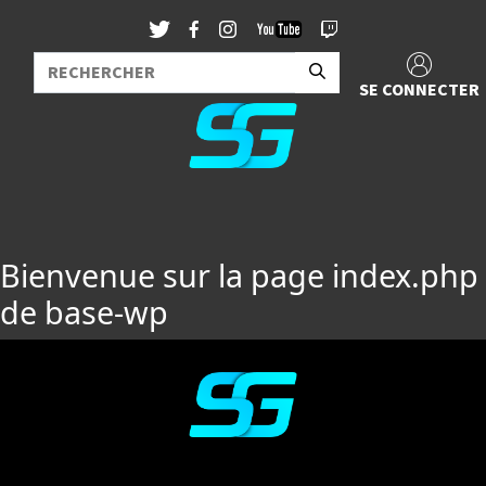
SE CONNECTER
Bienvenue sur la page index.php
de base-wp