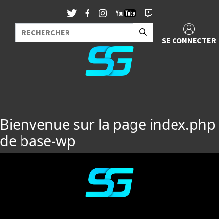
SE CONNECTER
Bienvenue sur la page index.php
de base-wp