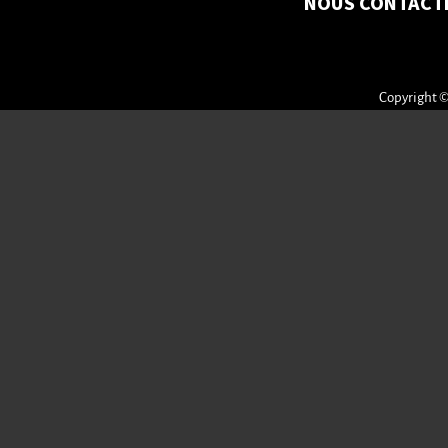
NOUS CONTACT
Copyright ©