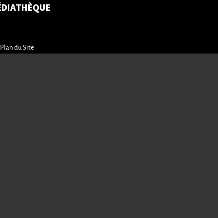
ÉDIATHÈQUE
Plan du Site