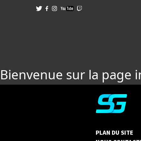
Bienvenue sur la page 
PLAN DU SITE