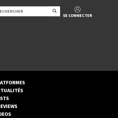
SE CONNECTER
LATFORMES
TUALITÉS
ESTS
EVIEWS
DEOS