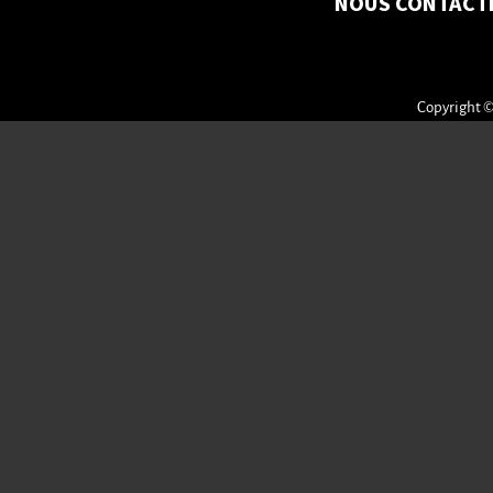
NOUS CONTACT
Copyright ©