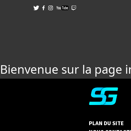
Bienvenue sur la page 
PLAN DU SITE