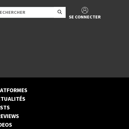
SE CONNECTER
LATFORMES
TUALITÉS
ESTS
EVIEWS
DEOS