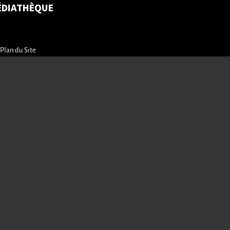
ÉDIATHÈQUE
Plan du Site