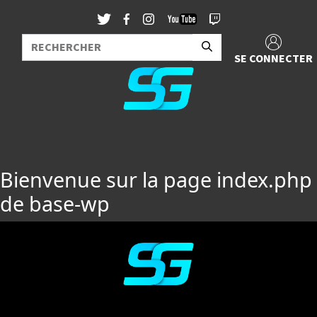
SE CONNECTER
Bienvenue sur la page index.php
de base-wp