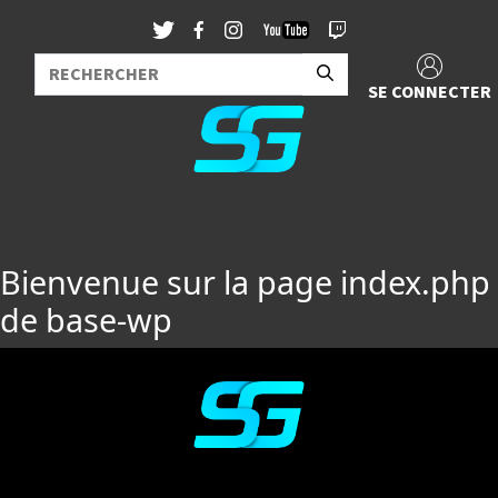
SE CONNECTER
Bienvenue sur la page index.php
de base-wp