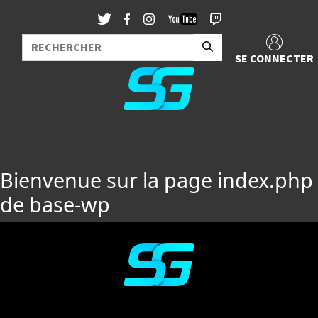
SE CONNECTER
Bienvenue sur la page index.php
de base-wp