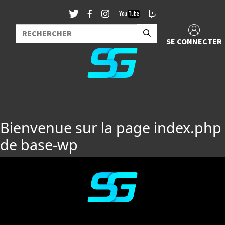
SE CONNECTER
Bienvenue sur la page index.php
de base-wp