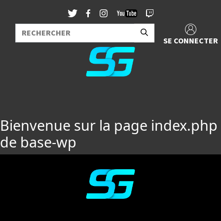
SE CONNECTER
Bienvenue sur la page index.php
de base-wp