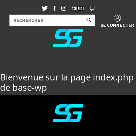
SE CONNECTER
Bienvenue sur la page index.php
de base-wp