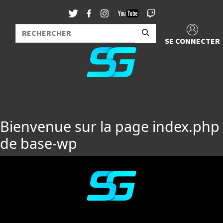
SE CONNECTER
Bienvenue sur la page index.php
de base-wp