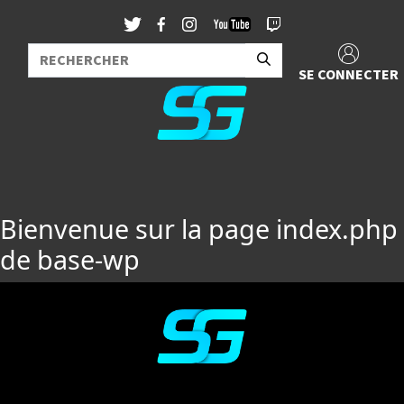
SE CONNECTER
Bienvenue sur la page index.php
de base-wp