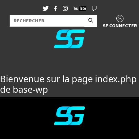
SE CONNECTER
Bienvenue sur la page index.php
de base-wp