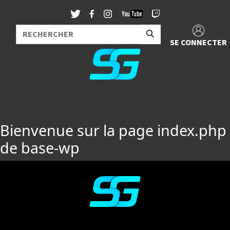
SE CONNECTER
Bienvenue sur la page index.php
de base-wp