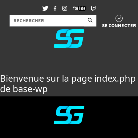
SE CONNECTER
Bienvenue sur la page index.php
de base-wp