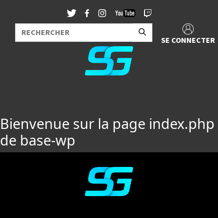
SE CONNECTER
Bienvenue sur la page index.php
de base-wp