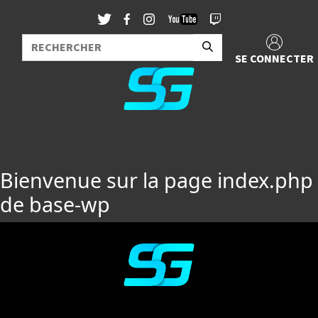
SE CONNECTER
Bienvenue sur la page index.php
de base-wp