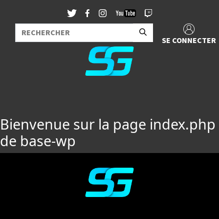
SE CONNECTER
Bienvenue sur la page index.php
de base-wp