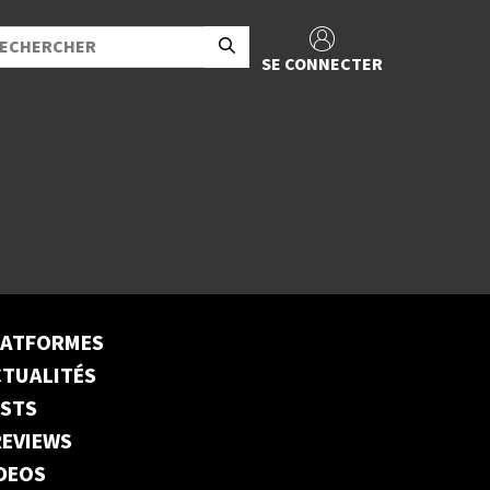
SE CONNECTER
LATFORMES
TUALITÉS
ESTS
EVIEWS
DEOS