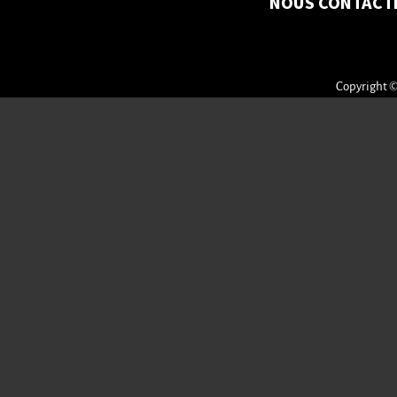
NOUS CONTACT
Copyright ©