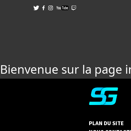
Bienvenue sur la page 
PLAN DU SITE