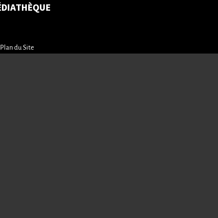
ÉDIATHÈQUE
Plan du Site