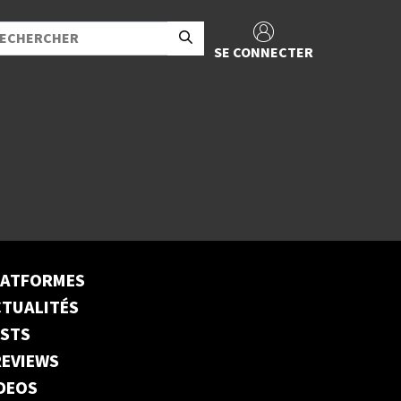
SE CONNECTER
LATFORMES
TUALITÉS
ESTS
EVIEWS
DEOS