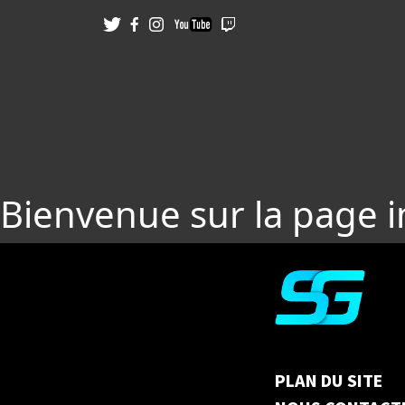
Bienvenue sur la page 
PLAN DU SITE