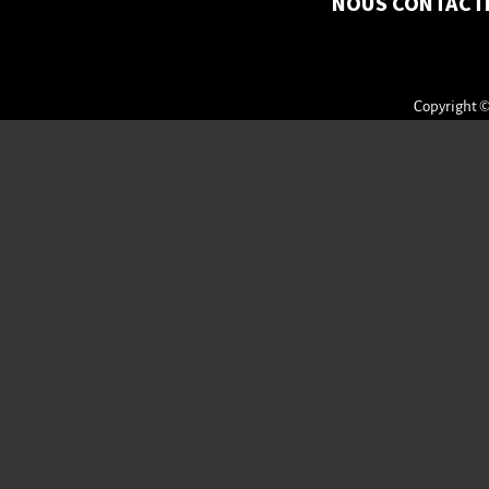
NOUS CONTACT
Copyright ©