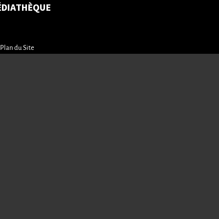
ÉDIATHÈQUE
Plan du Site