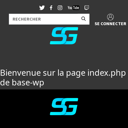
SE CONNECTER
Bienvenue sur la page index.php
de base-wp