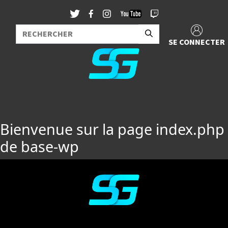
SE CONNECTER
Bienvenue sur la page index.php
de base-wp