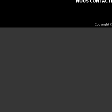
NOUS CONTACT
Copyright ©