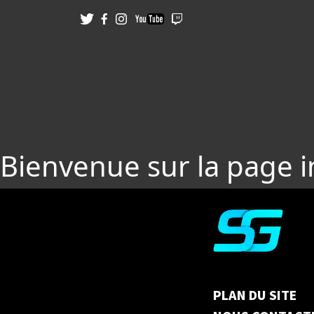
Bienvenue sur la page 
PLAN DU SITE