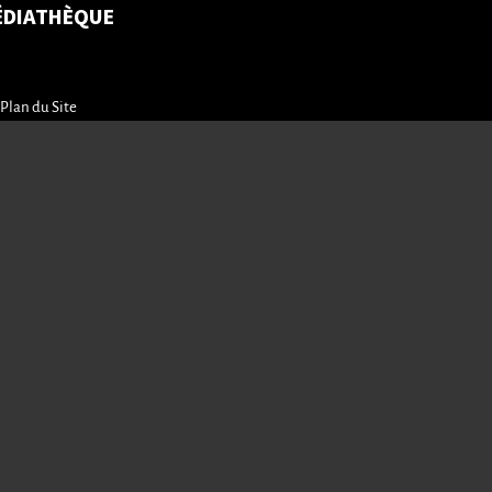
ÉDIATHÈQUE
Plan du Site