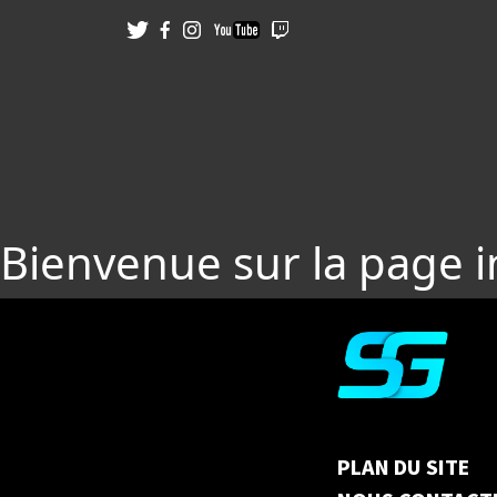
Bienvenue sur la page 
PLAN DU SITE