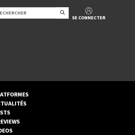
SE CONNECTER
LATFORMES
TUALITÉS
ESTS
EVIEWS
DEOS