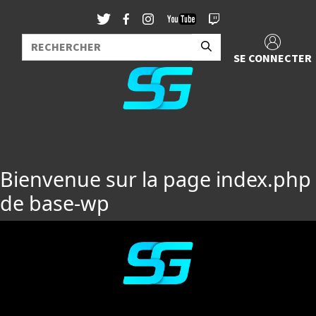
SE CONNECTER
Bienvenue sur la page index.php
de base-wp