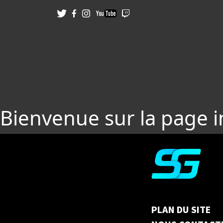
Bienvenue sur la page 
PLAN DU SITE