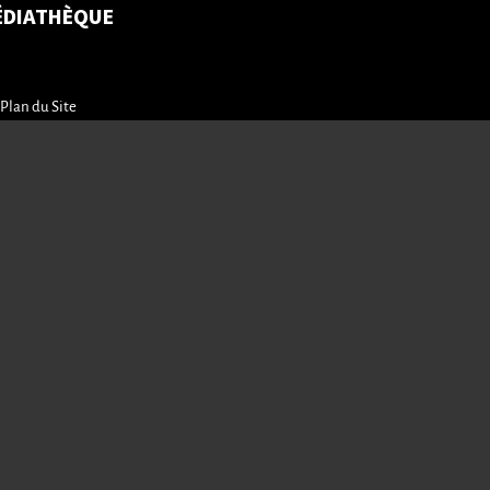
ÉDIATHÈQUE
Plan du Site