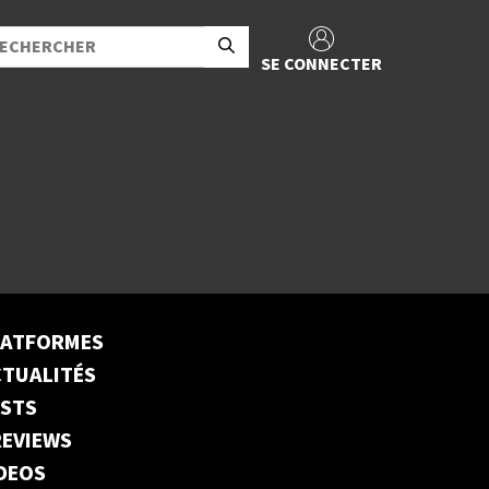
SE CONNECTER
LATFORMES
TUALITÉS
ESTS
EVIEWS
DEOS