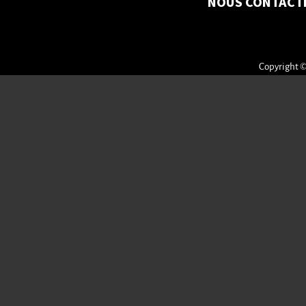
NOUS CONTACT
Copyright ©