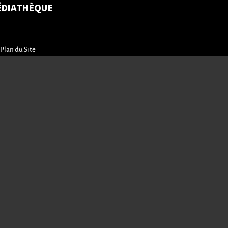
ÉDIATHÈQUE
Plan du Site