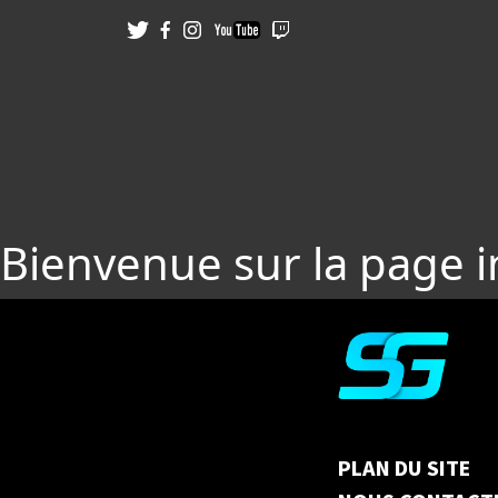
Bienvenue sur la page 
PLAN DU SITE