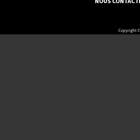
NOUS CONTACT
Copyright ©