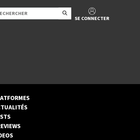
SE CONNECTER
LATFORMES
TUALITÉS
ESTS
EVIEWS
DEOS