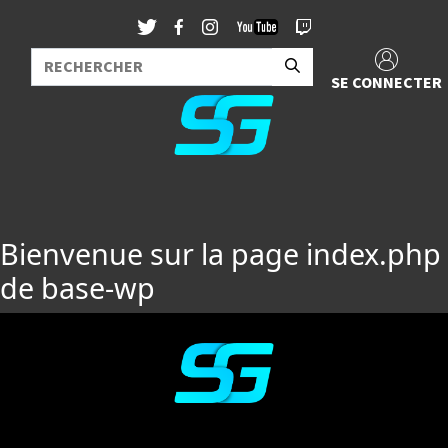
SE CONNECTER
Bienvenue sur la page index.php
de base-wp