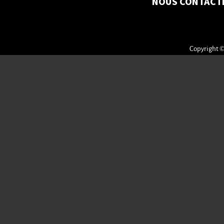
NOUS CONTACT
Copyright ©