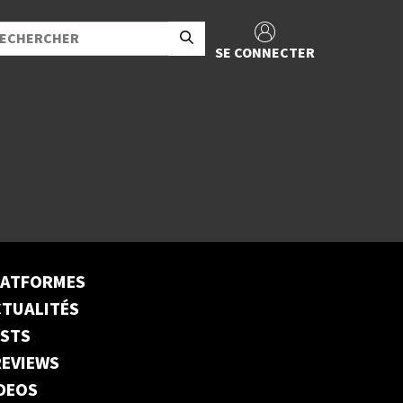
SE CONNECTER
LATFORMES
TUALITÉS
ESTS
EVIEWS
DEOS