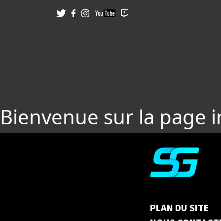
Bienvenue sur la page 
PLAN DU SITE