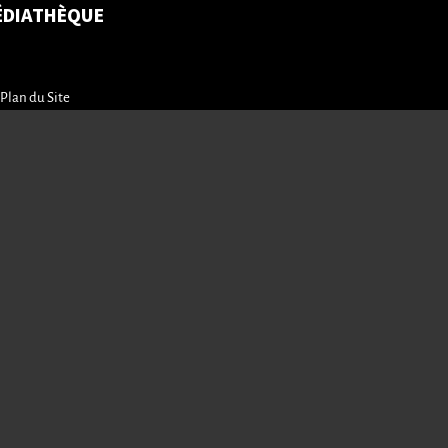
ÉDIATHÈQUE
Plan du Site