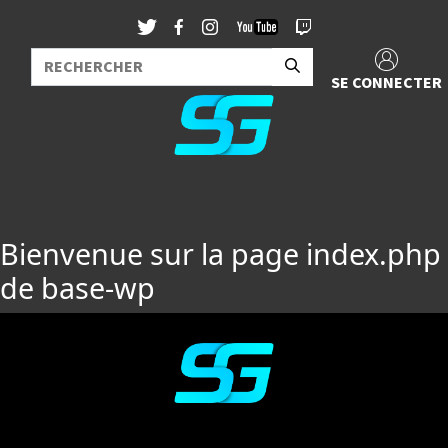
SE CONNECTER
Bienvenue sur la page index.php
de base-wp