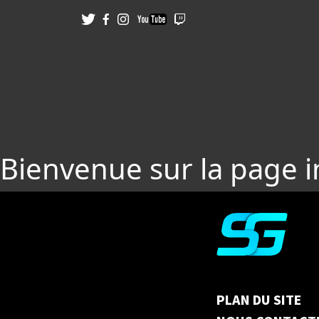
Bienvenue sur la page 
PLAN DU SITE