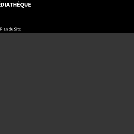
ÉDIATHÈQUE
Plan du Site