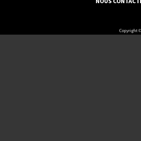
NOUS CONTACT
Copyright ©