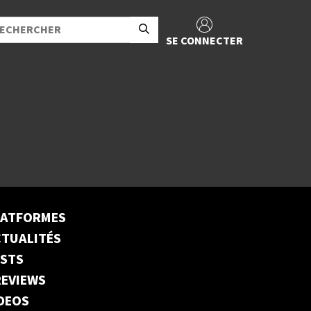
SE CONNECTER
LATFORMES
TUALITÉS
ESTS
EVIEWS
DEOS