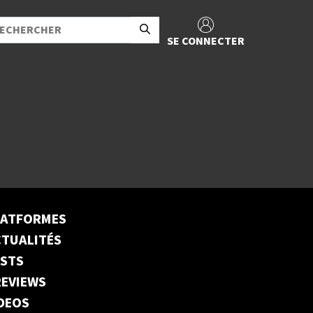
SE CONNECTER
LATFORMES
TUALITÉS
ESTS
EVIEWS
DEOS