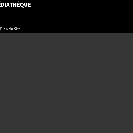
ÉDIATHÈQUE
Plan du Site