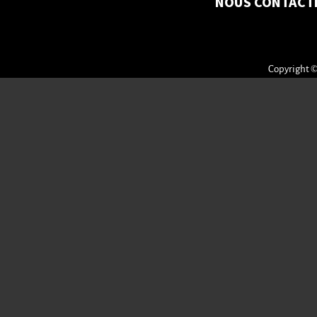
NOUS CONTACT
Copyright ©