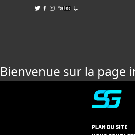
Bienvenue sur la page 
PLAN DU SITE