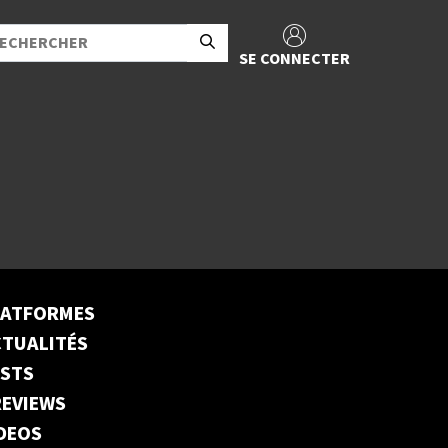
SE CONNECTER
LATFORMES
TUALITÉS
ESTS
EVIEWS
DEOS