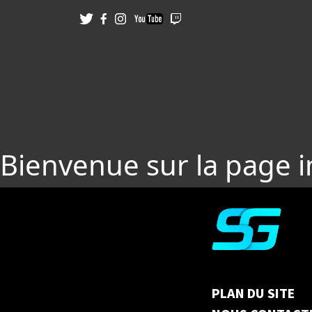
Bienvenue sur la page 
PLAN DU SITE