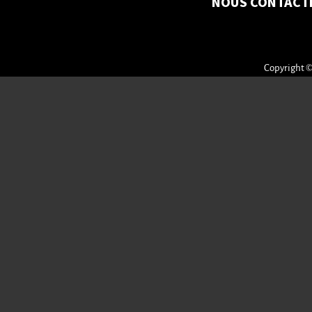
NOUS CONTACT
Copyright ©