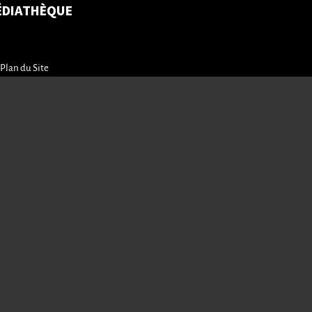
ÉDIATHÈQUE
Plan du Site