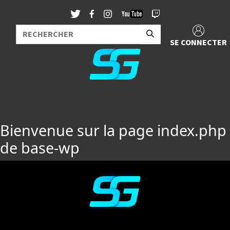
SE CONNECTER
Bienvenue sur la page index.php
de base-wp